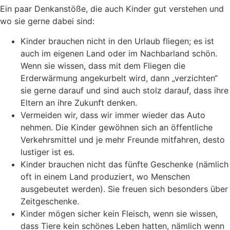
Ein paar Denkanstöße, die auch Kinder gut verstehen und
wo sie gerne dabei sind:
Kinder brauchen nicht in den Urlaub fliegen; es ist
auch im eigenen Land oder im Nachbarland schön.
Wenn sie wissen, dass mit dem Fliegen die
Erderwärmung angekurbelt wird, dann „verzichten“
sie gerne darauf und sind auch stolz darauf, dass ihre
Eltern an ihre Zukunft denken.
Vermeiden wir, dass wir immer wieder das Auto
nehmen. Die Kinder gewöhnen sich an öffentliche
Verkehrsmittel und je mehr Freunde mitfahren, desto
lustiger ist es.
Kinder brauchen nicht das fünfte Geschenke (nämlich
oft in einem Land produziert, wo Menschen
ausgebeutet werden). Sie freuen sich besonders über
Zeitgeschenke.
Kinder mögen sicher kein Fleisch, wenn sie wissen,
dass Tiere kein schönes Leben hatten, nämlich wenn