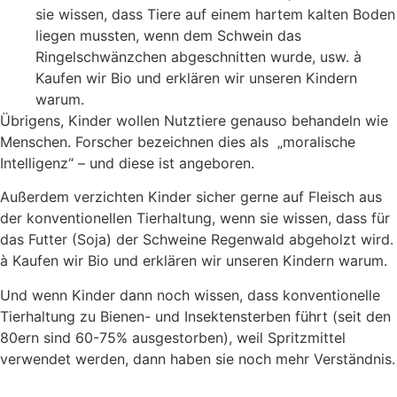
sie wissen, dass Tiere auf einem hartem kalten Boden
liegen mussten, wenn dem Schwein das
Ringelschwänzchen abgeschnitten wurde, usw. à
Kaufen wir Bio und erklären wir unseren Kindern
warum.
Übrigens, Kinder wollen Nutztiere genauso behandeln wie
Menschen. Forscher bezeichnen dies als „moralische
Intelligenz“ – und diese ist angeboren.
Außerdem verzichten Kinder sicher gerne auf Fleisch aus
der konventionellen Tierhaltung, wenn sie wissen, dass für
das Futter (Soja) der Schweine Regenwald abgeholzt wird.
à Kaufen wir Bio und erklären wir unseren Kindern warum.
Und wenn Kinder dann noch wissen, dass konventionelle
Tierhaltung zu Bienen- und Insektensterben führt (seit den
80ern sind 60-75% ausgestorben), weil Spritzmittel
verwendet werden, dann haben sie noch mehr Verständnis.