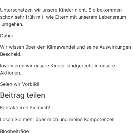
Unterschätzen wir unsere Kinder nicht. Sie bekommen
schon sehr früh mit, wie Eltern mit unserem Lebensraum
umgehen.
Daher:
Wir wissen über den Klimawandel und seine Auswirkungen
Bescheid.
Involvieren wir unsere Kinder kindgerecht in unsere
Aktionen.
Seien wir Vorbild!
Beitrag teilen
Kontaktieren Sie mich!
Lesen Sie mehr über mich und meine Kompetenzen
Blogbeiträge