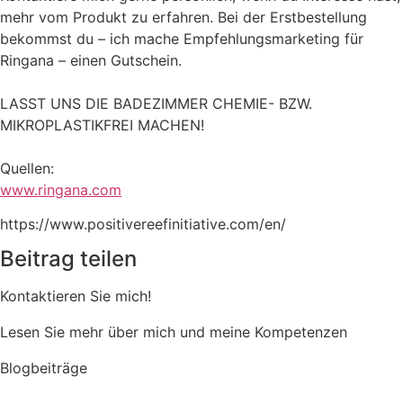
mehr vom Produkt zu erfahren. Bei der Erstbestellung
bekommst du – ich mache Empfehlungsmarketing für
Ringana – einen Gutschein.
LASST UNS DIE BADEZIMMER CHEMIE- BZW.
MIKROPLASTIKFREI MACHEN!
Quellen:
www.ringana.com
https://www.positivereefinitiative.com/en/
Beitrag teilen
Kontaktieren Sie mich!
Lesen Sie mehr über mich und meine Kompetenzen
Blogbeiträge